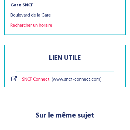
Gare SNCF
Boulevard de la Gare
Rechercher un horaire
LIEN UTILE
SNCF Connect
www.sncf-connect.com
Sur le même sujet