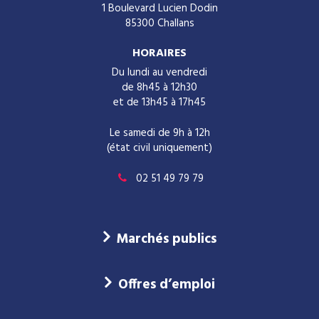
1 Boulevard Lucien Dodin
85300 Challans
HORAIRES
Du lundi au vendredi
de 8h45 à 12h30
et de 13h45 à 17h45
Le samedi de 9h à 12h
(état civil uniquement)
02 51 49 79 79
Marchés publics
Offres d’emploi