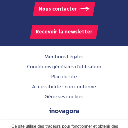
Nous contacter
Recevoir la newsletter
Mentions Légales
Conditions générales d’utilisation
Plan du site
Accessibilité : non conforme
Gérer ses cookies
Ce site utilise des traceurs pour fonctionner et obtenir des