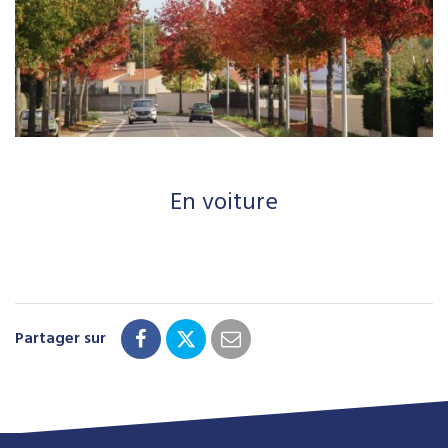
En voiture
Partager sur