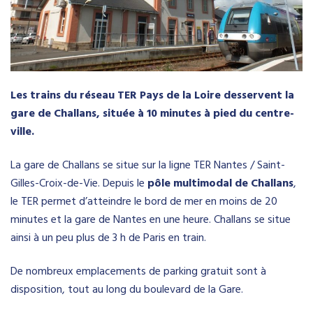
Les trains du réseau TER Pays de la Loire desservent la
gare de Challans, située à 10 minutes à pied du centre-
ville.
La gare de Challans se situe sur la ligne TER Nantes / Saint-
Gilles-Croix-de-Vie. Depuis le
pôle multimodal de Challans
,
le TER permet d’atteindre le bord de mer en moins de 20
minutes et la gare de Nantes en une heure. Challans se situe
ainsi à un peu plus de 3 h de Paris en train.
De nombreux emplacements de parking gratuit sont à
disposition, tout au long du boulevard de la Gare.