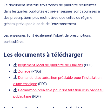
Ce document institue trois zones de publicité restreintes
dans lesquelles publicités et pré-enseignes sont soumises à
des prescriptions plus restrictives que celles du régime
général prévu par le code de l’environnement.
Les enseignes font également l’objet de prescriptions
particulières.
Les documents à télécharger
Règlement local de publicité de Challans
(PDF)
Zonage
(PNG)
Demande d’autorisation préalable pour l’installation
d’une enseigne
(PDF)
Déclaration préalable pour l’installation d’un panneau
publicitaire
(PDF)