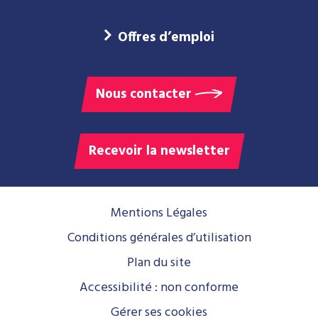
Offres d’emploi
Nous contacter
Recevoir la newsletter
Mentions Légales
Conditions générales d’utilisation
Plan du site
Accessibilité : non conforme
Gérer ses cookies