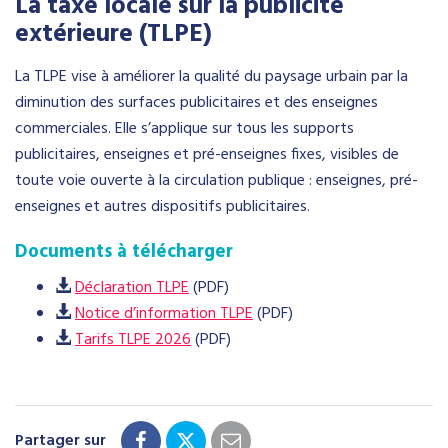
La taxe locale sur la publicité
extérieure (TLPE)
La TLPE vise à améliorer la qualité du paysage urbain par la
diminution des surfaces publicitaires et des enseignes
commerciales. Elle s’applique sur tous les supports
publicitaires, enseignes et pré-enseignes fixes, visibles de
toute voie ouverte à la circulation publique : enseignes, pré-
enseignes et autres dispositifs publicitaires.
Documents à télécharger
Déclaration TLPE
(PDF)
Notice d’information TLPE
(PDF)
Tarifs TLPE 2026
(PDF)
Partager sur