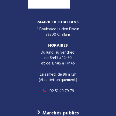
MAIRIE DE CHALLANS
1 Boulevard Lucien Dodin
85300 Challans
HORAIRES
Du lundi au vendredi
de 8h45 à 12h30
et de 13h45 à 17h45
Le samedi de 9h à 12h
(état civil uniquement)
02 51 49 79 79
Marchés publics