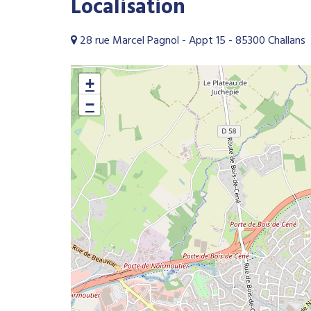
Localisation
28 rue Marcel Pagnol - Appt 15 - 85300 Challans
+
−