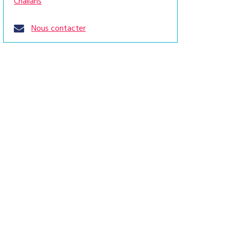
Challans
Nous contacter