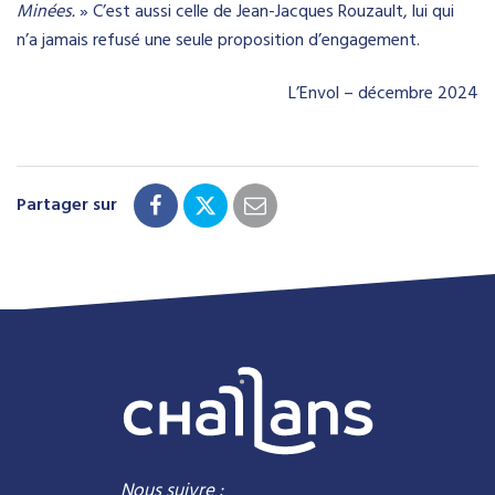
Minées.
» C’est aussi celle de Jean-Jacques Rouzault, lui qui
n’a jamais refusé une seule proposition d’engagement.
L’Envol – décembre 2024
Partager sur
Nous suivre :