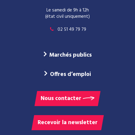
Le samedi de 9h à 12h
(état civil uniquement)
02 51 49 79 79
Marchés publics
Offres d’emploi
Nous contacter
Recevoir la newsletter