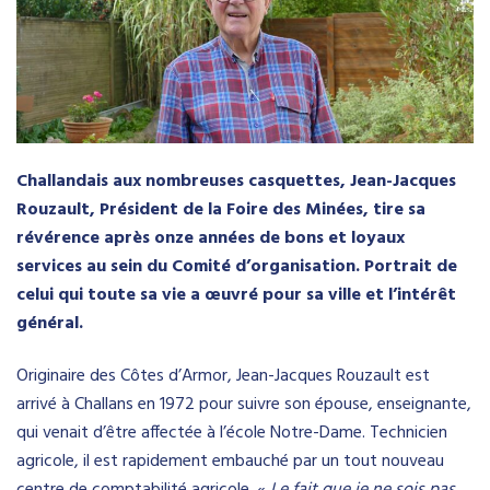
Challandais aux nombreuses casquettes, Jean-Jacques
Rouzault, Président de la Foire des Minées, tire sa
révérence après onze années
de bons et loyaux
services au sein du Comité d’organisation. Portrait de
celui qui toute sa vie a œuvré pour sa ville et l’intérêt
général.
Originaire des Côtes d’Armor, Jean-Jacques Rouzault est
arrivé à Challans en 1972 pour suivre son épouse, enseignante,
qui venait d’être affectée à l’école Notre-Dame. Technicien
agricole, il est rapidement embauché par un tout nouveau