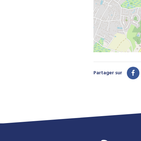
Partager sur