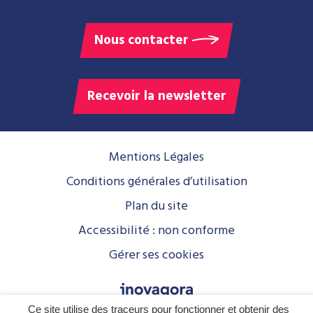
Nous contacter
Recevoir la newsletter
Mentions Légales
Conditions générales d’utilisation
Plan du site
Accessibilité : non conforme
Gérer ses cookies
Ce site utilise des traceurs pour fonctionner et obtenir des