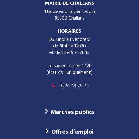
MAIRIE DE CHALLANS
1 Boulevard Lucien Dodin
85300 Challans
HORAIRES
Du lundi au vendredi
de 8h45 à 12h30
et de 13h45 à 17h45
Le samedi de 9h à 12h
(état civil uniquement)
02 51 49 79 79
Marchés publics
Offres d’emploi