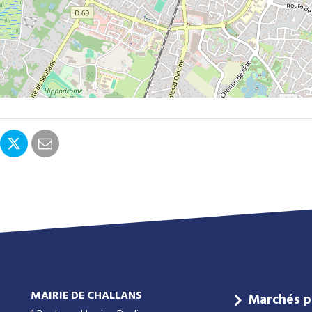
MAIRIE DE CHALLANS
Marchés p