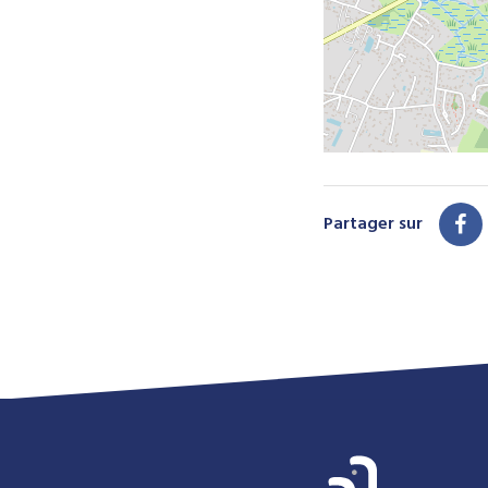
Partager sur