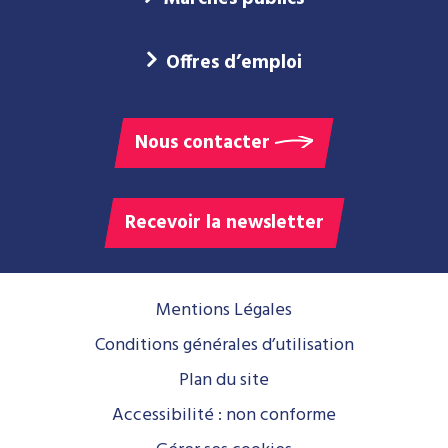
Offres d’emploi
Nous contacter
Recevoir la newsletter
Mentions Légales
Conditions générales d’utilisation
Plan du site
Accessibilité : non conforme