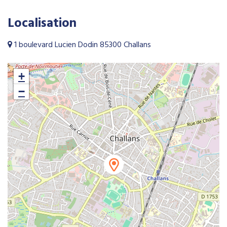
Localisation
1 boulevard Lucien Dodin 85300 Challans
+
−