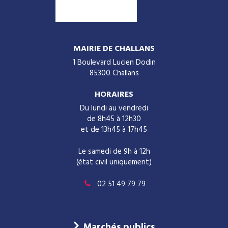
MAIRIE DE CHALLANS
1 Boulevard Lucien Dodin
85300 Challans
HORAIRES
Du lundi au vendredi
de 8h45 à 12h30
et de 13h45 à 17h45
Le samedi de 9h à 12h
(état civil uniquement)
02 51 49 79 79
Marchés publics