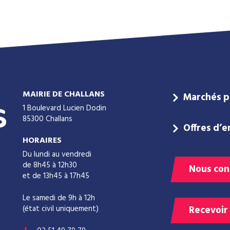
MAIRIE DE CHALLANS
Marchés p
1 Boulevard Lucien Dodin
85300 Challans
Offres d’e
HORAIRES
Du lundi au vendredi
de 8h45 à 12h30
Nous con
et de 13h45 à 17h45
Le samedi de 9h à 12h
(état civil uniquement)
Recevoir