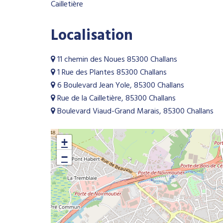
Cailletière
Localisation
11 chemin des Noues 85300 Challans
1 Rue des Plantes 85300 Challans
6 Boulevard Jean Yole, 85300 Challans
Rue de la Cailletière, 85300 Challans
Boulevard Viaud-Grand Marais, 85300 Challans
+
−