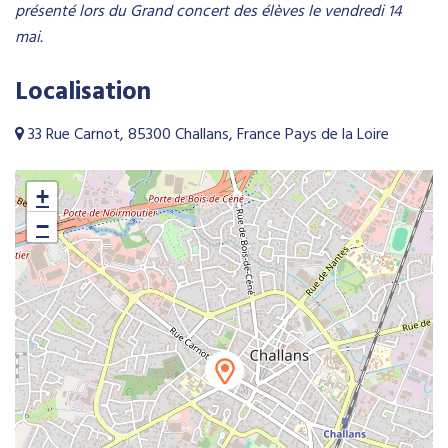
présenté lors du Grand concert des élèves le vendredi 14
mai.
Localisation
33 Rue Carnot, 85300 Challans, France Pays de la Loire
+
−