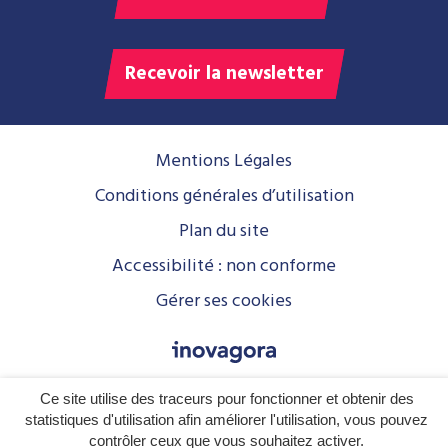
Recevoir la newsletter
Mentions Légales
Conditions générales d’utilisation
Plan du site
Accessibilité : non conforme
Gérer ses cookies
Ce site utilise des traceurs pour fonctionner et obtenir des
statistiques d'utilisation afin améliorer l'utilisation, vous pouvez
contrôler ceux que vous souhaitez activer.