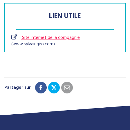
LIEN UTILE
Site internet de la compagnie
www.sylvaingiro.com
Partager sur