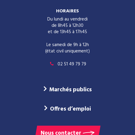
HORAIRES
Du lundi au vendredi
de 8h45 à 12h30
et de 13h45 à 17h45
Le samedi de 9h à 12h
(état civil uniquement)
02 51 49 79 79
Marchés publics
Offres d’emploi
Nous contacter