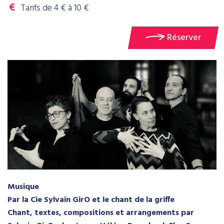
Tarifs de 4 € à 10 €
Réserver
Musique
Par la Cie Sylvain GirO et le chant de la griffe
Chant, textes, compositions et arrangements par